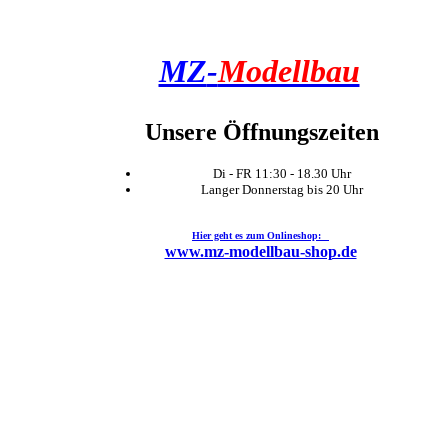
MZ
-
Modellbau
Unsere Öffnungszeiten
Di - FR 11:30 - 18.30 Uhr
Langer Donnerstag bis 20 Uhr
Hier geht es zum Onlineshop:
www.mz-modellbau-shop.de